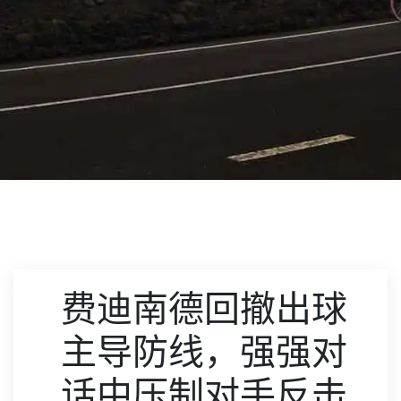
费迪南德回撤出球
主导防线，强强对
话中压制对手反击