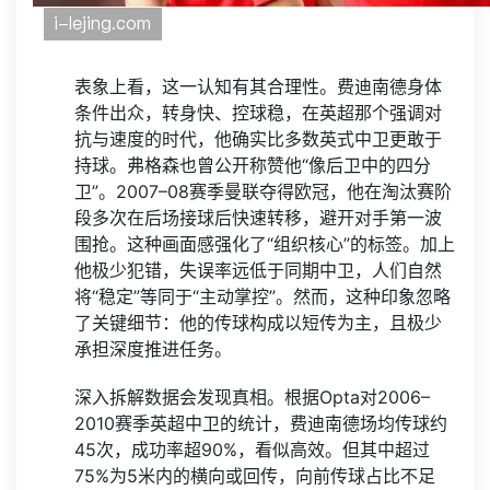
表象上看，这一认知有其合理性。费迪南德身体
条件出众，转身快、控球稳，在英超那个强调对
抗与速度的时代，他确实比多数英式中卫更敢于
持球。弗格森也曾公开称赞他“像后卫中的四分
卫”。2007–08赛季曼联夺得欧冠，他在淘汰赛阶
段多次在后场接球后快速转移，避开对手第一波
围抢。这种画面感强化了“组织核心”的标签。加上
他极少犯错，失误率远低于同期中卫，人们自然
将“稳定”等同于“主动掌控”。然而，这种印象忽略
了关键细节：他的传球构成以短传为主，且极少
承担深度推进任务。
深入拆解数据会发现真相。根据Opta对2006–
2010赛季英超中卫的统计，费迪南德场均传球约
45次，成功率超90%，看似高效。但其中超过
75%为5米内的横向或回传，向前传球占比不足