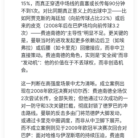
15%，而真正穿透中场线的直塞或长传每90分钟
不到1次。对比同期真正意义上的出球中卫——比
如阿贾克斯的海廷加（向前传球占比22%）或后
来的皮克（2008年后在巴萨场均向前传球3.2
次）——费迪南德的“主导性”明显不足。更关键的
是，曼联当时的进攻发起更多依赖边后卫（如埃
弗拉）或后腰（如卡里克）回撤接应，而非中卫
直接策动。费迪南德的角色，实则是“安全阀”而非
“发动机”：他的价值在于不丢球权，而非创造机
会。
这一判断在高强度场景中尤为清晰。成立案例出
现在2008年欧冠决赛对切尔西：费迪南德全场仅
2次尝试长传，全部失败；但他通过12次成功的一
对一防守和3次关键拦截，彻底封锁了德罗巴的冲
击路线。曼联的反击多由门将范德萨大脚发动，
或通过卡里克中圈调度，而非从中卫脚下展开。
而不成立案例则见于2009年欧冠半决赛次回合对
巴萨：面对哈维与伊涅斯塔的持续压迫，费迪南