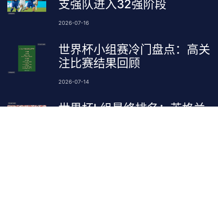
支强队进入32强阶段
2026-07-16
世界杯小组赛冷门盘点：高关
注比赛结果回顾
2026-07-14
世界杯L组最终排名：英格兰
与克罗地亚晋级情况
2026-07-10
邮箱订阅