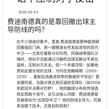
2026-06-03
费迪南德真的是靠回撤出球主
导防线的吗？
在不少球迷印象中，里奥·费迪南德是那种能频频
回撤接应门将、用一脚精准长传发起进攻的现代
中卫——尤其在曼联与切尔西、阿森纳等强队交
锋时，他似乎总能通过冷静的出球瓦解对手高位
逼抢，压制对方反击。但一个矛盾浮现：如果他
真如此擅长组织出球，为何在他巅峰期（2005–
2010），曼联后场推进效率的数据并不突出？更
关键的是，当面对真正高压逼抢型球队（如2008
年欧冠半决赛对巴萨），他的触球分布和传球选
择反而趋于保守。这引出核心问题：费迪南德是
否被高估为“出球型中卫”？他的防线主导力，究竟
来自脚下技术，还是别的机制？