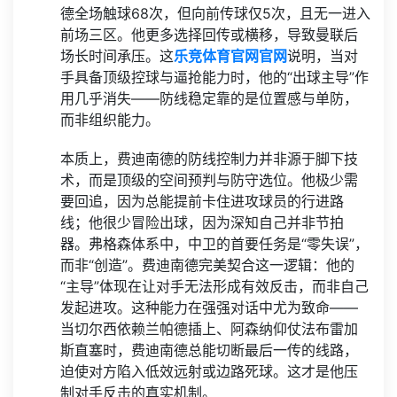
德全场触球68次，但向前传球仅5次，且无一进入
前场三区。他更多选择回传或横移，导致曼联后
场长时间承压。这
乐竞体育官网官网
说明，当对
手具备顶级控球与逼抢能力时，他的“出球主导”作
用几乎消失——防线稳定靠的是位置感与单防，
而非组织能力。
本质上，费迪南德的防线控制力并非源于脚下技
术，而是顶级的空间预判与防守选位。他极少需
要回追，因为总能提前卡住进攻球员的行进路
线；他很少冒险出球，因为深知自己并非节拍
器。弗格森体系中，中卫的首要任务是“零失误”，
而非“创造”。费迪南德完美契合这一逻辑：他的
“主导”体现在让对手无法形成有效反击，而非自己
发起进攻。这种能力在强强对话中尤为致命——
当切尔西依赖兰帕德插上、阿森纳仰仗法布雷加
斯直塞时，费迪南德总能切断最后一传的线路，
迫使对方陷入低效远射或边路死球。这才是他压
制对手反击的真实机制。