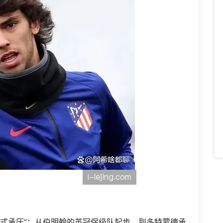
梯式承压”：从伯明翰的英冠保级队起步，到多特蒙德承