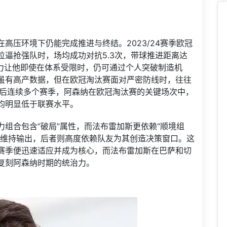
高压环境下仍能完成推进与终结。2023/24赛季欧冠
逼抢强队时，场均成功对抗5.3次，带球推进距离达
能力让他即使在体系受限时，仍可通过个人突破制造机
虽有高产数据，但在欧冠淘汰赛面对严密防线时，往往
6年后连续多个赛季，阿森纳在欧冠淘汰赛的关键场次中，
均明显低于联赛水平。
组合包含“破局”属性，而法布雷加斯更依赖“顺境组
力维持输出，后者则高度依赖队友为其创造决策窗口。这
赛季便迅速适应并成为核心，而法布雷加斯在巴萨和切
复刻阿森纳时期的统治力。