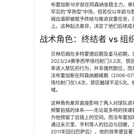
布雷加斯18岁就在阿森纳坐稳主力，单
罕见的“早熟型”中场，但若仅以年龄
姆出道即被赋予终结与推进双重任务，
上。这种起点差异，决定了他们后续成
战术角色：终结者 vs 组
贝林厄姆在多特蒙德后期及皇马初期，实
2023/24赛季西甲场均射门3.2次、
率进入禁区的行为，并非偶然跑位，而
法布雷加斯在阿森纳巅峰期（2006–0
场均射门仅1.4次，禁区触球不足5次
域。
这种角色差异直接影响了两人对球队进
频繁前插的体系——无论是多特的快速
为他预留了后插上的空间。而法布雷加
通过永贝里、亨利等人的拉边与回撤，
2011年回归巴萨后），他的效率便显