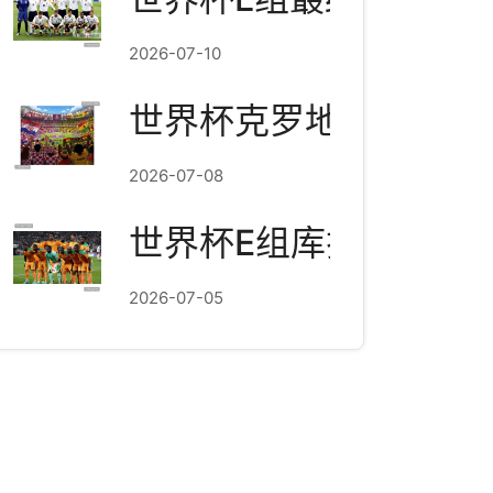
2026-07-10
世界杯克罗地亚关键战：
2026-07-08
世界杯E组库拉索战绩
2026-07-05