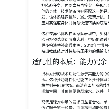
担欧战任务，再到皇马直接参与争冠与
他的身体与技术储备恰好匹配这一路径
发，该体系强调控球、减少无谓对抗，
应对高强度身体对抗与快速转换的底层
这种差异也体现在国家队表现中。贝林厄
欧洲杯预选赛对阵意大利）中仍能通过
更多扮演替补奇兵角色，2010年世界
映出教练组对其持续抗压能力的保留态
适配性的本质：能力冗余 
贝林厄姆的战术适配性源于其能力的“
盖。这种多功能性使他能嵌入多种体系
格兰则是B2B中场。而法布雷加斯的
间和空间，其价值便急剧缩水。这并非
现代足球对中场的要求日益复合化，单
恰好契合这一趋势，而法布雷加斯的巅