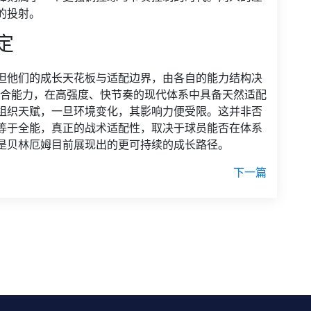
的投射。
定
但他们的成长天花板与适配边界，由各自的能力结构决
复合能力，在高强度、快节奏的现代体系中具备天然适配
组织天赋，一旦环境变化，其影响力便受限。这并非否
等于全能，真正的战术适配性，取决于球员能否在体系
是贝林厄姆目前展现出的更可持续的成长路径。
下一篇