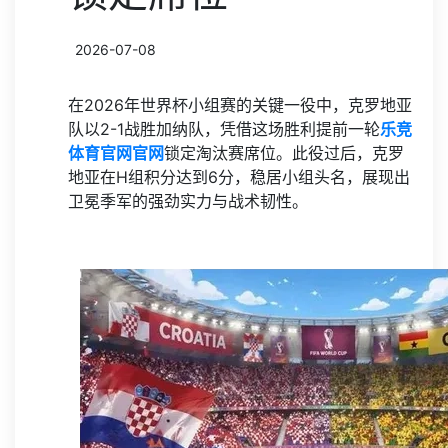
2026-07-08
在2026年世界杯小组赛的关键一役中，克罗地亚
队以2-1战胜加纳队，凭借这场胜利提前一轮
乐竞
体育官网官网
锁定淘汰赛席位。此役过后，克罗
地亚在H组积分达到6分，稳居小组头名，展现出
卫冕季军的强劲实力与战术韧性。