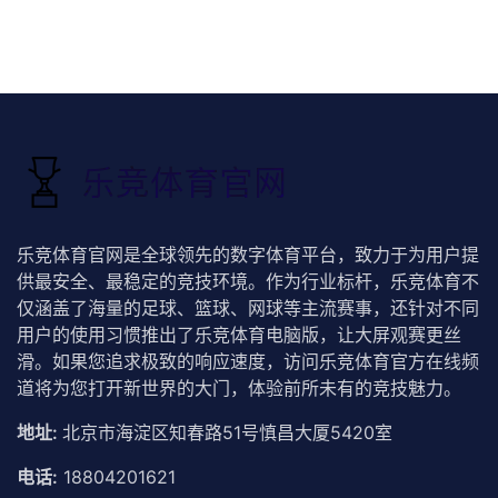
乐竞体育官网是全球领先的数字体育平台，致力于为用户提
供最安全、最稳定的竞技环境。作为行业标杆，乐竞体育不
仅涵盖了海量的足球、篮球、网球等主流赛事，还针对不同
用户的使用习惯推出了乐竞体育电脑版，让大屏观赛更丝
滑。如果您追求极致的响应速度，访问乐竞体育官方在线频
道将为您打开新世界的大门，体验前所未有的竞技魅力。
地址:
北京市海淀区知春路51号慎昌大厦5420室
电话:
18804201621