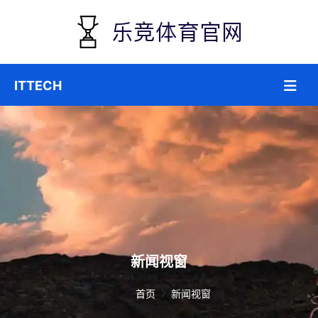
新闻视窗
首页
新闻视窗