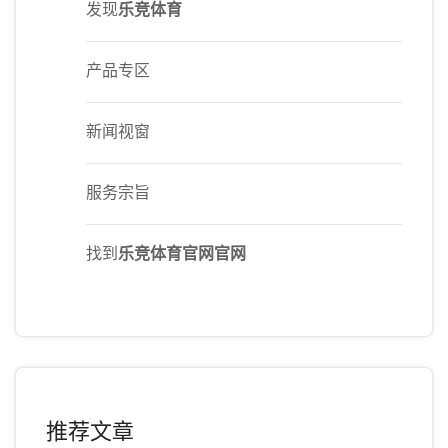
发现
乐竞体育
产品专区
新闻视窗
服务宗旨
找到
乐竞体育官网官网
推荐文章