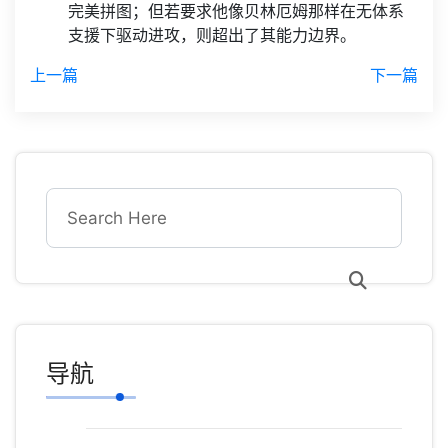
完美拼图；但若要求他像贝林厄姆那样在无体系
支援下驱动进攻，则超出了其能力边界。
上一篇
下一篇
导航