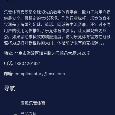
乐竞体育官网是全球领先的数字体育平台，致力于为用户提
供最安全、最稳定的竞技环境。作为行业标杆，乐竞体育不
仅涵盖了海量的足球、篮球、网球等主流赛事，还针对不同
用户的使用习惯推出了乐竞体育电脑版，让大屏观赛更丝
滑。如果您追求极致的响应速度，访问乐竞体育官方在线频
道将为您打开新世界的大门，体验前所未有的竞技魅力。
地址:
北京市海淀区知春路51号慎昌大厦5420室
电话:
18804201621
邮箱:
complimentary@msn.com
导航
发现
乐竞体育
产品专区