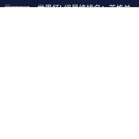
世界杯L组最终排名：英格兰
与克罗地亚晋级情况
2026-07-10
邮箱订阅
社交平台
Copyright © 2026 - 版权所有
乐竞体育官网 - 全球领先的综合体育