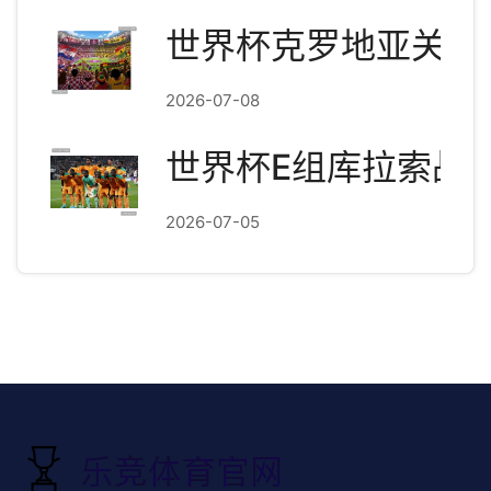
世界杯克罗地亚关键
2026-07-08
世界杯E组库拉索战
2026-07-05