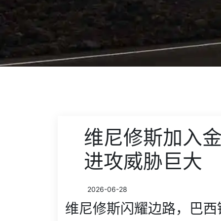
维尼修斯加入
进攻威胁巨大
2026-06-28
维尼修斯闪耀边路，巴西