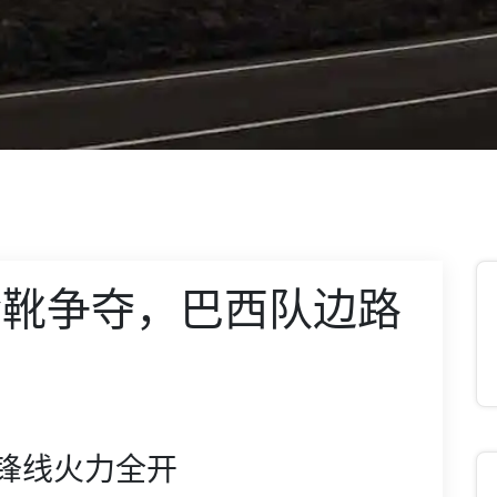
金靴争夺，巴西队边路
锋线火力全开