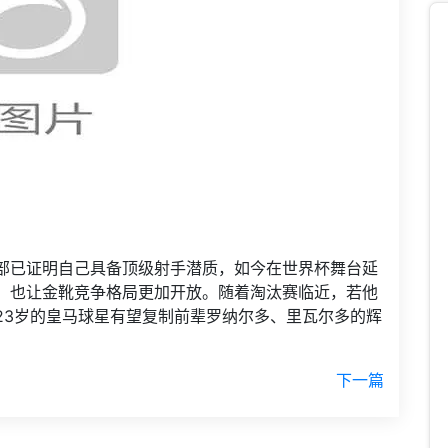
部已证明自己具备顶级射手潜质，如今在世界杯舞台延
，也让金靴竞争格局更加开放。随着淘汰赛临近，若他
23岁的皇马球星有望复制前辈罗纳尔多、里瓦尔多的辉
下一篇