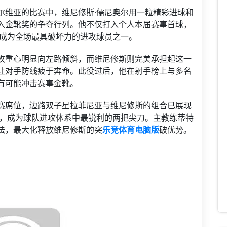
尔维亚的比赛中，维尼修斯·儒尼奥尔用一粒精彩进球和
入金靴奖的争夺行列。他不仅打入个人本届赛事首球，
，成为全场最具破坏力的进攻球员之一。
攻重心明显向左路倾斜，而维尼修斯则完美承担起这一
让对手防线疲于奔命。此役过后，他在射手榜上与多名
有可能冲击赛事金靴。
赛席位，边路双子星拉菲尼亚与维尼修斯的组合已展现
攻，成为球队进攻体系中最锐利的两把尖刀。主教练蒂特
法，最大化释放维尼修斯的突
乐竞体育电脑版
破优势。