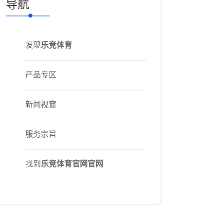
导航
发现
乐竞体育
产品专区
新闻视窗
服务宗旨
找到
乐竞体育官网官网