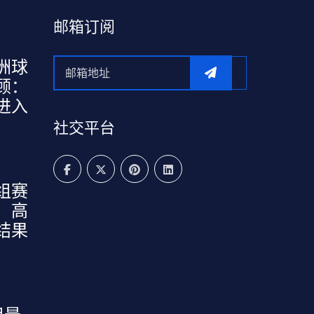
邮箱订阅
洲球
顾：
进入
社交平台
组赛
：高
结果