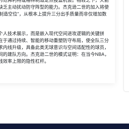
为范弗利特或格林制造定点投篮机会。相较之下，火箭
缺乏主动扰动防守阵型的能力。杰克逊二世的加入将使
动制造空位”，从根本上提升三分出手质量而非仅增加数
个人技术展示，而是嵌入现代空间进攻逻辑的关键拼
在于通过持续、智能的移动重塑防守布局，使全队三分
求内线升级，具备此类无球意识与空间适配性的球员，
间的建队方向。杰克逊二世的模式证明：在当今NBA，
线效率上限的隐性杠杆。