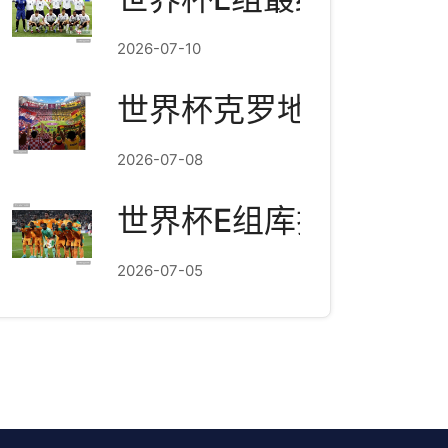
2026-07-10
世界杯克罗地亚关键战：
2026-07-08
世界杯E组库拉索战绩
2026-07-05