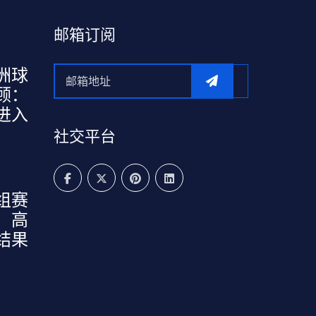
邮箱订阅
洲球
顾：
进入
社交平台
组赛
：高
结果