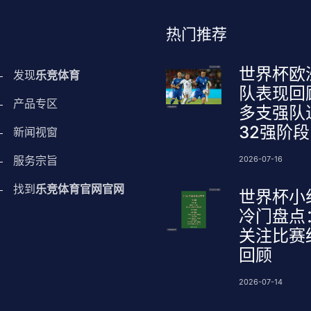
热门推荐
世界杯欧
发现
乐竞体育
队表现回
产品专区
多支强队
32强阶段
新闻视窗
服务宗旨
2026-07-16
找到
乐竞体育官网官网
世界杯小
冷门盘点
关注比赛
回顾
2026-07-14