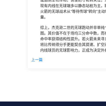
或弱侧空切佯动，诱使防守轮转失位，
现有内线在无球端多以静态站桩为主，
火箭的无球战术从“等待传球”转向“主
量。
综上，杰克逊二世的无球跑动并非单纯
图。其价值不在于场均三分命中数，而
命中率获得结构性提升。若火箭未来寻
将比传统得分手更能契合其提速、扩空
内线球员的无球影响力，正成为决定外
上一篇