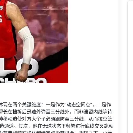
体现在两个关键维度：一是作为“动态空间点”，二是作
擅长在挡拆后迅速外弹至三分线外，而非滞留内线等待
种移动迫使对方大个子必须跟防至三分线，从而拉空篮
创造通道。其次，他在无球状态下频繁进行底线交叉跑动