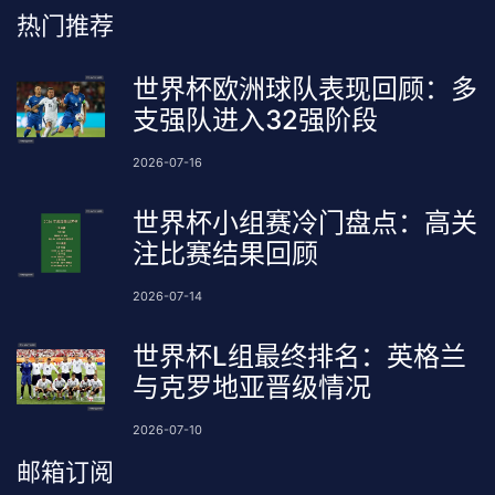
热门推荐
世界杯欧洲球队表现回顾：多
支强队进入32强阶段
2026-07-16
世界杯小组赛冷门盘点：高关
注比赛结果回顾
2026-07-14
世界杯L组最终排名：英格兰
与克罗地亚晋级情况
2026-07-10
邮箱订阅