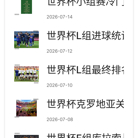
世界杯小组赛冷门盘
2026-07-14
世界杯L组进球统计
2026-07-12
世界杯L组最终排名
2026-07-10
世界杯克罗地亚关键
2026-07-08