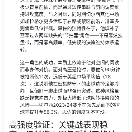
这正是现代控球型后腰最需要掌控的“枢纽区”。他
极少盲目前插，而是通过短传串联与斜向调度维
持进攻宽度。与之对比，同时期切尔西其他中场
如加拉格尔更多活跃于右路或禁区前沿，凯塞多
则偏重低位拦截。恩佐的独特性在于，他填补了
蓝军过去两年缺失的“节拍器”角色——不是靠炫技
盘带，而是靠高频率、低失误的决策维持体系运
转。
这一角色的成功，本质上依赖于他对空间的阅读
而非身体对抗。面对高压逼抢时，恩佐每90分钟
被抢断仅1.1次，远低于英超中场平均值（1.8
次）。这说明他在密集防守下的出球选择足够冷
静，且偏好一脚出球而非强行突破。这种风格虽
缺乏视觉冲击力，却极大降低了球队转换阶段的
风险——切尔西2023/24赛季在领先局面下的控
球率提升至58.3%，恩佐的调度功不可没。
高强度验证：关键战表现稳