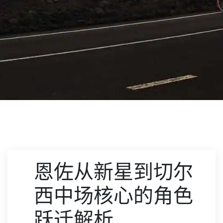
恩佐从新星到切尔
西中场核心的角色
跃迁解析