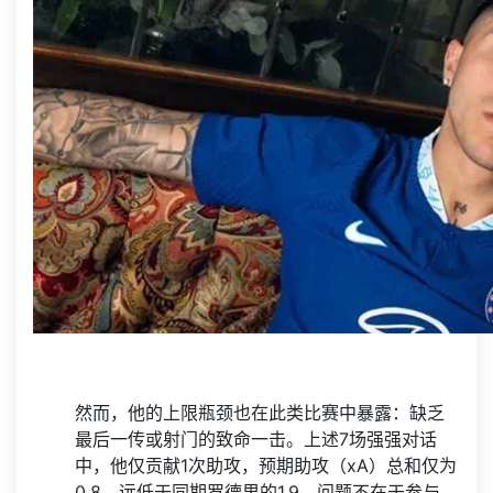
然而，他的上限瓶颈也在此类比赛中暴露：缺乏
最后一传或射门的致命一击。上述7场强强对话
中，他仅贡献1次助攻，预期助攻（xA）总和仅为
0.8，远低于同期罗德里的1.9。问题不在于参与