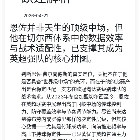
2026-04-21
恩佐并非天生的顶级中场，但
他在切尔西体系中的数据效率
与战术适配性，已支撑其成为
英超强队的核心拼图。
判断恩佐·费尔南德斯的真实定位，关键不在于他
是否具备“世界级中场”的光环，而在于他的比赛产
出是否稳定匹配一支志在欧冠淘汰赛级别球队的
战术需求。从2023年冬窗加盟切尔西至今，恩佐
在英超联赛中展现出高于同龄中场的传球控制
力、防守覆盖效率与节奏调节能力。尽管尚未达
到德布劳内或罗德里那样的决定性层级，但其核
心数据——尤其是传球成功率、向前推进频率与
高压下持球稳定性——已显著优于英超普通主力