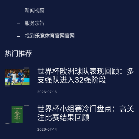
新闻视窗
服务宗旨
找到
乐竞体育官网官网
热门推荐
世界杯欧洲球队表现回顾：多
支强队进入32强阶段
2026-07-16
世界杯小组赛冷门盘点：高关
注比赛结果回顾
2026-07-14