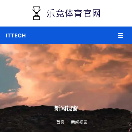
新闻视窗
首页
新闻视窗