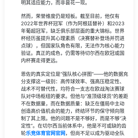
明其适应能力，而非昙花一现。
然而，荣誉维度仍是短板。截至目前，他仅有
2022年世界杯冠军（作为阿根廷替补）和2023
年葡超冠军，缺乏俱乐部层面的重大锦标。世界
杯经历虽提升其心理素质（决赛替补登场并罚进
点球），但国家队角色有限，无法作为核心能力
验证。真正的成色，仍需等待切尔西在欧冠或国
内杯赛走得更远。
恩佐的真实定位是“强队核心拼图”——他的数据充
分支撑这一级别：高传球效率、强高压稳定性、
战术不可替代性，均符合一支志在欧战淘汰赛球
队对中场枢纽的要求。但他与“准顶级球员”的差距
不在数据量，而在数据质量：缺乏在僵局中主动
创造高价值机会的能力，终结环节的保守倾向限
制了其上限。他的问题不是不够好，而是不够“决
定性”。在切尔西当前体系中，他是不可或缺的齿
轮
乐竞体育官网官网
，但尚不足以成为驱动全队