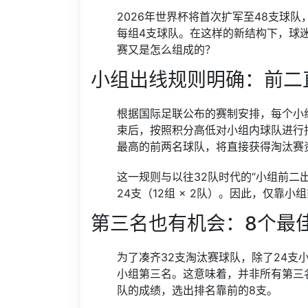
2026年世界杯将首次扩军至48支球
每组4支球队。在这样的新结构下，球
赛又是怎么组成的？
小组出线规则明确：前二
根据国际足联公布的赛制安排，每个小
束后，按照积分高低对小组内球队进行
最高的前两名球队，将直接获得淘汰赛
这一规则与以往32队时代的“小组前二
24支（12组 × 2队）。因此，仅靠
第三名也有机会：8个最
为了凑齐32支淘汰赛球队，除了24支
小组第三名。这意味着，并非所有第三
队的成绩，选出排名靠前的8支。