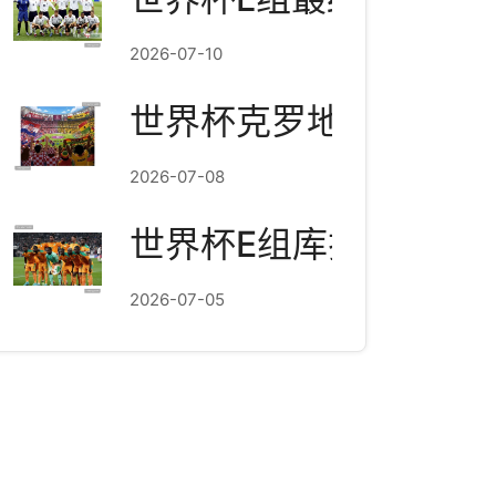
2026-07-10
世界杯克罗地亚关键战：
2026-07-08
世界杯E组库拉索战绩
2026-07-05