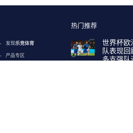
热门推荐
世界杯欧
发现
乐竞体育
队表现回
产品专区
多支强队
32强阶段
新闻视窗
服务宗旨
2026-07-16
找到
乐竞体育官网官网
世界杯小
冷门盘点
关注比赛
回顾
2026-07-14