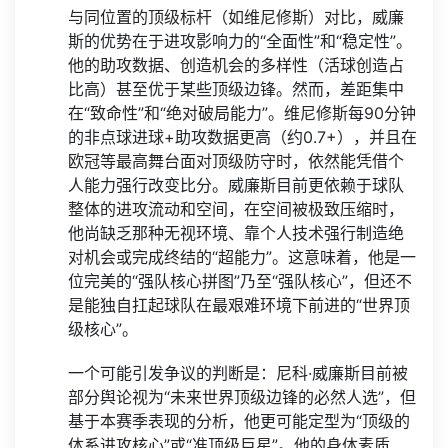
与同位置的顶级标杆（如维尼修斯）对比，威廉
斯的优势在于进攻影响力的“全面性”和“稳定性”。
他的助攻数据、创造机会的多样性（活球创造占
比高）甚至优于某些顶级边锋。然而，差距集中
在“致命性”和“绝对破局能力”。维尼修斯每90分钟
的非点球进球+助攻数据更高（约0.7+），并且在
欧冠等最高舞台面对顶级防守时，依然能凭借个
人能力强行改变比分。威廉斯目前更依赖于球队
整体的进攻流动和空间，在空间被极致压缩时，
他尚缺乏那种无视环境、靠个人技术强行制造绝
对机会或完成终结的“超能力”。这意味着，他是一
位完美的“强队核心拼图”乃至“强队核心”，但还不
是能独自扛起球队在最艰难环境下前进的“世界顶
级核心”。
一个可能引发争议的判断是：尼科·威廉斯目前被
部分舆论视为“未来世界顶级边锋的必然人选”，但
基于本赛季表现的分析，他更可能定型为“顶级的
体系进攻核心”或“准顶级巨星”。他的身体素质、