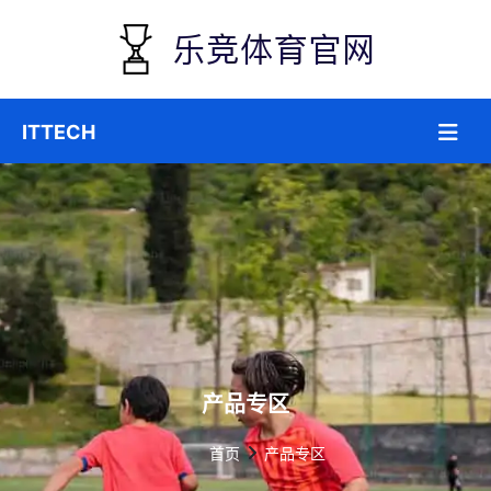
产品专区
首页
产品专区