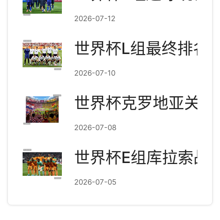
2026-07-12
世界杯L组最终排名
2026-07-10
世界杯克罗地亚关键
2026-07-08
世界杯E组库拉索战
2026-07-05