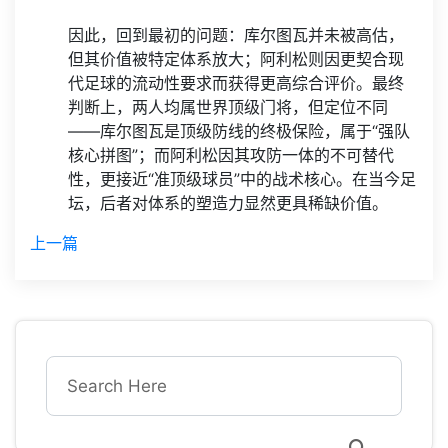
因此，回到最初的问题：库尔图瓦并未被高估，
但其价值被特定体系放大；阿利松则因更契合现
代足球的流动性要求而获得更高综合评价。最终
判断上，两人均属世界顶级门将，但定位不同
——库尔图瓦是顶级防线的终极保险，属于“强队
核心拼图”；而阿利松因其攻防一体的不可替代
性，更接近“准顶级球员”中的战术核心。在当今足
坛，后者对体系的塑造力显然更具稀缺价值。
上一篇