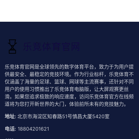
乐竞体育官网是全球领先的数字体育平台，致力于为用户提
供最安全、最稳定的竞技环境。作为行业标杆，乐竞体育不
仅涵盖了海量的足球、篮球、网球等主流赛事，还针对不同
用户的使用习惯推出了乐竞体育电脑版，让大屏观赛更丝
滑。如果您追求极致的响应速度，访问乐竞体育官方在线频
道将为您打开新世界的大门，体验前所未有的竞技魅力。
地址:
北京市海淀区知春路51号慎昌大厦5420室
电话:
18804201621