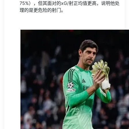
75%），但其面对的xG/射正均值更高，说明他处
理的是更危险的射门。