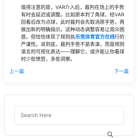
值得注意的是，VAR介入后，裁判在场上的手势
有时会延迟或调整。比如原本判了角球，经VAR
回看后改为点球，此时裁判会先取消原手势，再
做出新的明确指示。这种动态调整容易让观众困
惑，但恰恰体现了规则执
乐竞体育官方在线
行的
严谨性。说到底，裁判手势不是表演，而是规则
语言的可视化表达——理解它，或许能让你看球
时少些愤怒，多些洞察。
上一篇
下一篇