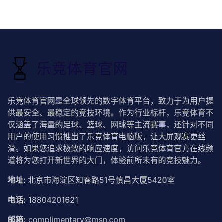
乐竞体育官网是全球领先的数字体育平台，致力于为用户提
供最安全、最稳定的竞技环境。作为行业标杆，乐竞体育不
仅涵盖了海量的足球、篮球、网球等主流赛事，还针对不同
用户的使用习惯推出了乐竞体育电脑版，让大屏观赛更丝
滑。如果您追求极致的响应速度，访问乐竞体育官方在线频
道将为您打开新世界的大门，体验前所未有的竞技魅力。
地址:
北京市海淀区知春路51号慎昌大厦5420室
电话:
18804201621
邮箱:
complimentary@msn.com