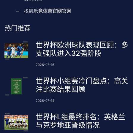
找到
乐竞体育官网官网
热门推荐
世界杯欧洲球队表现回顾：多
支强队进入32强阶段
2026-07-16
世界杯小组赛冷门盘点：高关
注比赛结果回顾
2026-07-14
世界杯L组最终排名：英格兰
与克罗地亚晋级情况