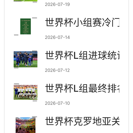
2026-07-19
世界杯小组赛冷门盘
2026-07-14
世界杯L组进球统计
2026-07-12
世界杯L组最终排名
2026-07-10
世界杯克罗地亚关键