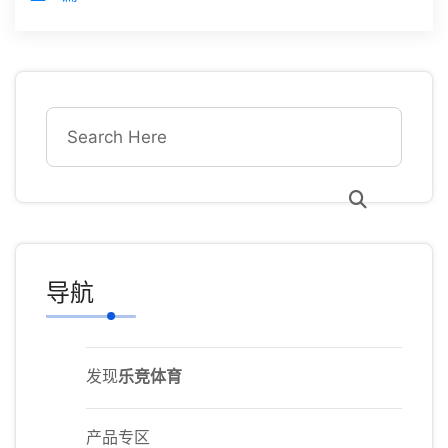
导航
发现
乐竞体育
产品专区