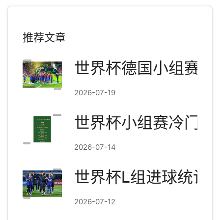
推荐文章
世界杯德国小组赛数
2026-07-19
世界杯小组赛冷门盘
2026-07-14
世界杯L组进球统计
2026-07-12