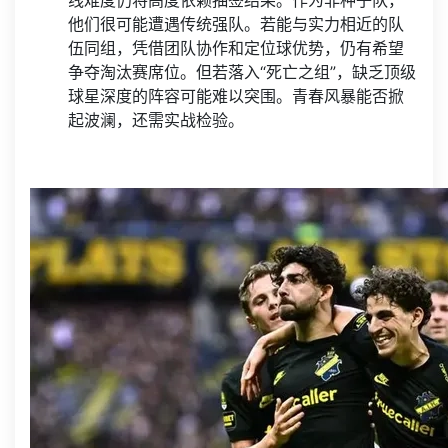
线难度仍将高度依赖抽签结果。作为非种子队，
他们很可能遭遇传统强队。若能与实力相近的队
伍同组，凭借团队协作和定位球优势，仍有希望
争夺淘汰赛席位。但若落入“死亡之组”，缺乏顶级
球星深度的阵容可能难以突围。青春风暴能否掀
起波澜，还需实战检验。