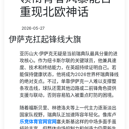
重现北欧神话
2026-05-27
伊萨克扛起锋线大旗
亚历山大·伊萨克无疑是当前瑞典队最具分量的进
攻核心。作为纽卡斯尔联的关键球员，他兼具速
度、技术和终结能力，在英超持续证明自己。若
能保持健康状态，他将成为2026世界杯瑞典锋线
的绝对支点。不过，单靠伊萨克一人难以支撑整
条攻击线，球队还需其他边路或二前锋角色提供
支援与联动，否则容易陷入被重点盯防的困境。
随着福斯贝里、林德洛夫等上一代主力逐渐淡出
国家队视野，瑞典队正加速阵容年轻化。像库卢
乐竞体育官网官网
塞夫斯基这样的中场多面手虽
经验丰富，但整体中场控制力和创造力仍需新生