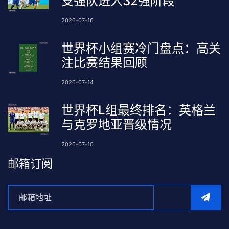
支强队进入32强阶段
2026-07-16
世界杯小组赛冷门盘点：高关
注比赛结果回顾
2026-07-14
世界杯L组最终排名：英格兰
与克罗地亚晋级情况
2026-07-10
邮箱订阅