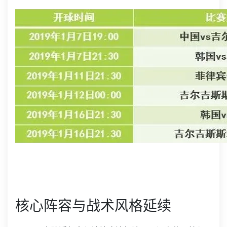
核心阵容与战术风格延续