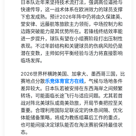
日本队近年来坚持技术流打法，强调高位逼抢与
快速传导，这一战术体系在欧洲效力的球员支撑
下愈发成熟。预计2026年阵中仍将由久保建英、
堂安律、远藤航等旅欧主力领衔，中场控制力和
边路突破能力是其优势所在。若锋线终结效率能
进一步提升，球队有望在小组赛阶段打出压制性
表现。不过年龄结构和关键球员的伤病风险仍是
潜在变数，主帅如何平衡经验与活力将直接影响
临场发挥。
2026世界杯横跨美国、加拿大、墨西哥三国，比
赛地点分散
乐竞体育官方在线
，气候与场地条件
差异较大。日本队若被安排在东西海岸之间频繁
转场，可能面临长途飞行与适应问题。尤其若首
战对阵北美球队或南美劲旅，开局节奏把控至关
重要。合理利用国际足联设定的休息间隔、优化
体能储备策略，将成为教练组幕后工作的重点，
也可能间接决定球队能否在淘汰赛前保持最佳状
态。